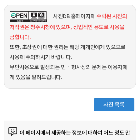
사진DB 홈페이지에
수락된 사진의
저작권은 청주시청에 있으며, 상업적인 용도로 사용을
금합니다.
또한, 초상권에 대한 권리는 해당 개개인에게 있으므로
사용에 주의하시기 바랍니다.
무단사용으로 발생되는 민ㆍ형사상의 문제는 이용자에
게 있음을 알려드립니다.
사진 목록
콘텐츠 만족도 조사
이 페이지에서 제공하는 정보에 대하여 어느 정도 만