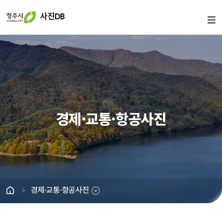
사진DB
경제·교통·항공사진
경제·교통·항공사진