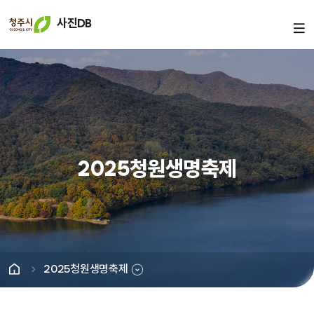
사진DB
2025청원생명축제
2025청원생명축제