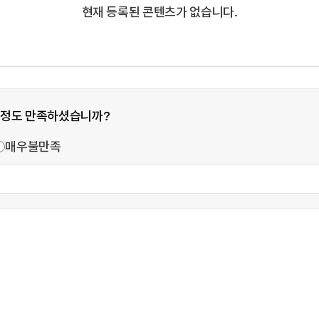
현재 등록된 콘텐츠가 없습니다.
 정도 만족하셨습니까?
매우불만족