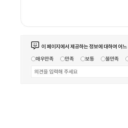
이 페이지에서 제공하는 정보에 대하여 어느
매우만족
만족
보통
불만족