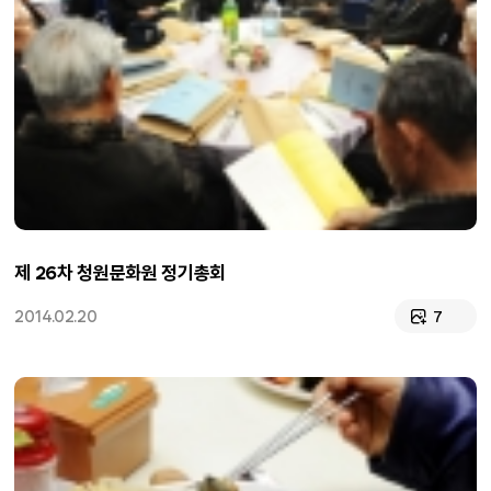
제 26차 청원문화원 정기총회
2014.02.20
7