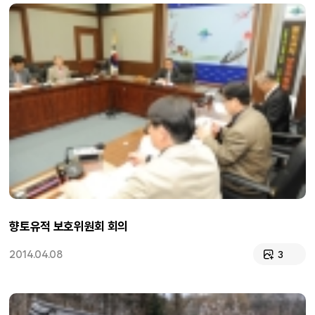
향토유적 보호위원회 회의
2014.04.08
3