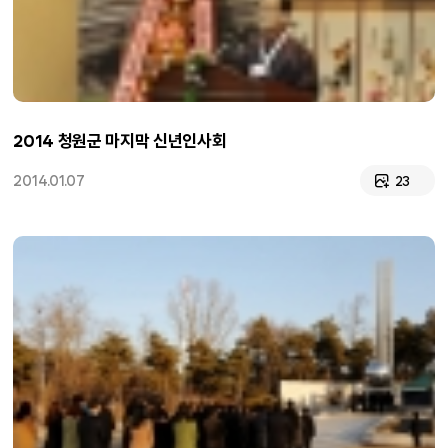
2014 청원군 마지막 신년인사회
2014.01.07
23