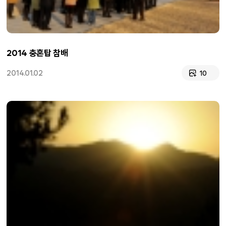
2014 충혼탑 참배
2014.01.02
10