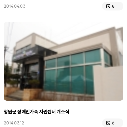
2014.04.03
6
청원군 장애인가족 지원센터 개소식
2014.03.12
8