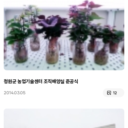
청원군 농업기술센터 조직배양실 준공식
2014.03.05
12