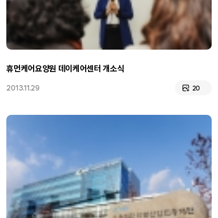
휴먼케어요양원 데이케어센터 개소식
2013.11.29
20