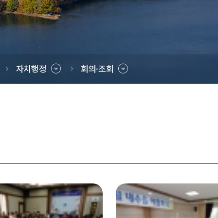
자치행정
회의·조회