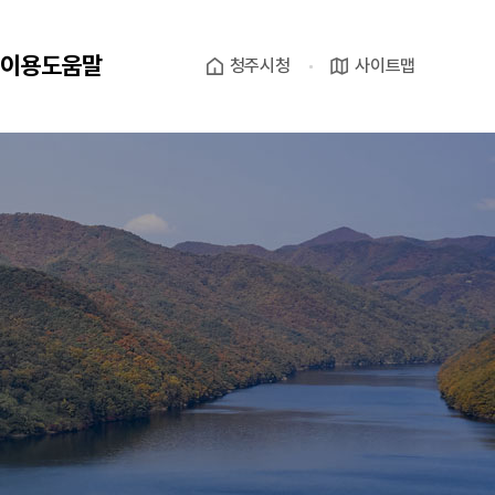
이용도움말
청주시청
사이트맵