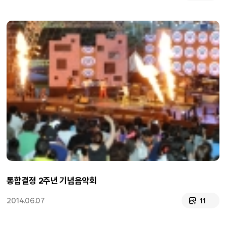
통합결정 2주년 기념음악회
2014.06.07
11