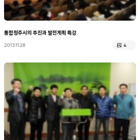
통합청주시의 추진과 발전계획 특강
2013.11.28
4