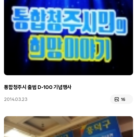
통합청주시 출범 D-100 기념행사
2014.03.23
16