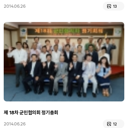
2014.06.26
13
제 18차 군민협의회 정기총회
2014.06.26
12