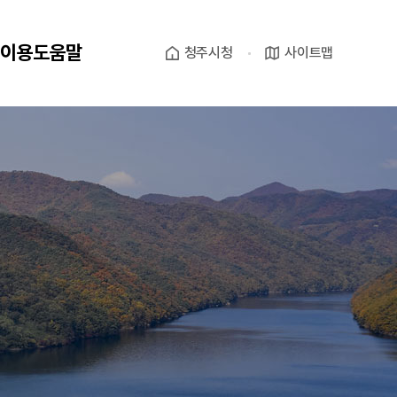
이용도움말
청주시청
사이트맵