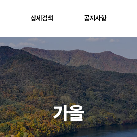
상세검색
공지사항
가을