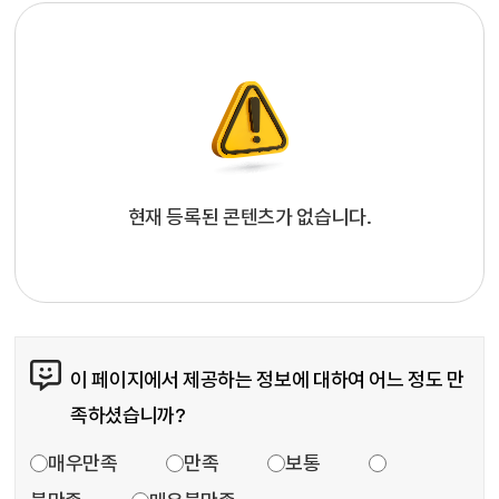
현재 등록된 콘텐츠가 없습니다.
콘텐츠 만족도 조사
이 페이지에서 제공하는 정보에 대하여 어느 정도 만
족하셨습니까?
만족도 조사
매우만족
만족
보통