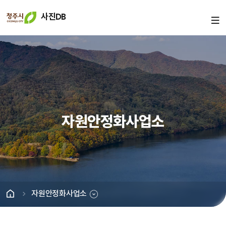
사진DB
자원안정화사업소
자원안정화사업소