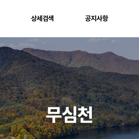
상세검색
공지사항
무심천