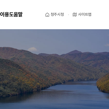
이용도움말
청주시청
사이트맵