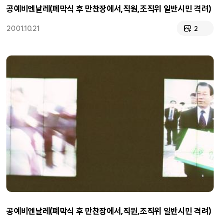
공예비엔날레(폐막식 후 만찬장에서,직원,조직위 일반시민 격려)
2001.10.21
2
공예비엔날레(폐막식 후 만찬장에서,직원,조직위 일반시민 격려)