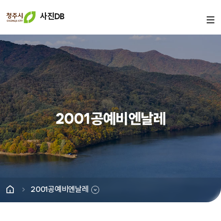
사진DB
2001공예비엔날레
2001공예비엔날레