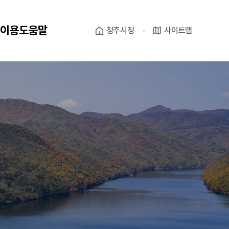
이용도움말
청주시청
사이트맵