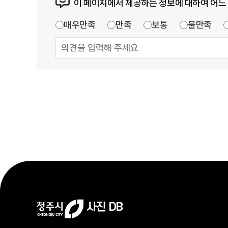
이 페이지에서 제공하는 정보에 대하여 어느
매우만족
만족
보통
불만족