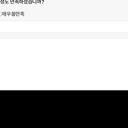
 정도 만족하셨습니까?
매우불만족