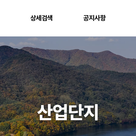
상세검색
공지사항
산업단지