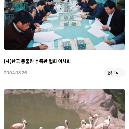
(사)한국 동물원 수족관 협회 이사회
2004.03.26
14