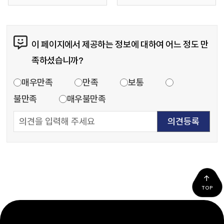
콘텐츠 만족도 조사
이 페이지에서 제공하는 정보에 대하여 어느 정도 만
족하셨습니까?
만족도 조사
매우만족
만족
보통
불만족
매우불만족
TOP